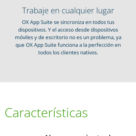
Trabaje en cualquier lugar
OX App Suite se sincroniza en todos tus
dispositivos. Y el acceso desde dispositivos
móviles y de escritorio no es un problema, ya
que OX App Suite funciona a la perfección en
todos los clientes nativos.
Características