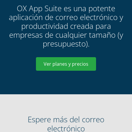
OX App Suite es una potente
aplicación de correo electrónico y
productividad creada para
empresas de cualquier tamaño (y
presupuesto).
Ver planes y precios
Espere más del correo
electrónico