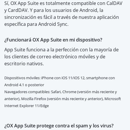
Sí, OX App Suite es totalmente compatible con CalDAV
y CardDAV. Y para los usuarios de Android, la
sincronización es fácil a través de nuestra aplicación
específica para Android Sync.
¿Funcionará OX App Suite en mi dispositivo?
App Suite funciona a la perfección con la mayoría de
los clientes de correo electrónico móviles y de
escritorio nativos.
Dispositivos móviles: iPhone con iOS 11/iOS 12, smartphone con
Android 4.1 o posterior
Navegadores compatibles: Safari, Chrome (versión más reciente y
anterior), Mozilla Firefox (versión más reciente y anterior), Microsoft
Internet Explorer 11/Edge
¿OX App Suite protege contra el spam y los virus?