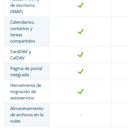
de escritorio
(IMAP)
Calendarios,
contactos y
tareas
compartidos
CardDAV y
CalDAV
Página de portal
integrada
Herramienta de
migración de
autoservicio
Almacenamiento
de archivos en la
-
nube