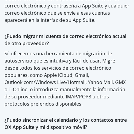
correo electrónico y contraseña a App Suite y cualquier
correo electrónico que se envíe a esas cuentas
aparecerá en la interfaz de su App Suite.
¿Puedo migrar mi cuenta de correo electrónico actual
de otro proveedor?
Sí, ofrecemos una herramienta de migración de
autoservicio que es intuitiva y fácil de usar. Migre
desde todos los servicios de correo electrónico
populares, como Apple iCloud, Gmail,
Outlook.com/Windows Live/Hotmail, Yahoo Mail, GMX
o T-Online, o introduzca manualmente la información
de su proveedor mediante IMAP/POP3 u otros
protocolos preferidos disponibles.
¿Puedo sincronizar el calendario y los contactos entre
OX App Suite y mi dispositivo móvil?