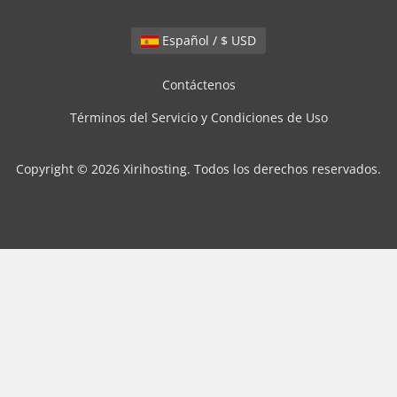
Español / $ USD
Contáctenos
Términos del Servicio y Condiciones de Uso
Copyright © 2026 Xirihosting. Todos los derechos reservados.