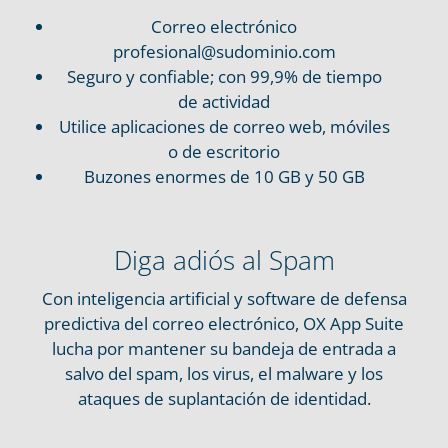
Correo electrónico
profesional@sudominio.com
Seguro y confiable; con 99,9% de tiempo
de actividad
Utilice aplicaciones de correo web, móviles
o de escritorio
Buzones enormes de 10 GB y 50 GB
Diga adiós al Spam
Con inteligencia artificial y software de defensa
predictiva del correo electrónico, OX App Suite
lucha por mantener su bandeja de entrada a
salvo del spam, los virus, el malware y los
ataques de suplantación de identidad.