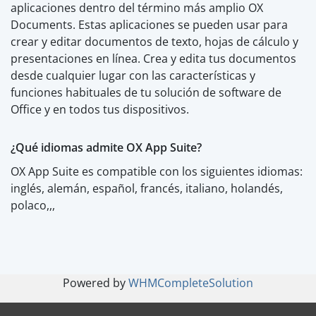
aplicaciones dentro del término más amplio OX
Documents. Estas aplicaciones se pueden usar para
crear y editar documentos de texto, hojas de cálculo y
presentaciones en línea. Crea y edita tus documentos
desde cualquier lugar con las características y
funciones habituales de tu solución de software de
Office y en todos tus dispositivos.
¿Qué idiomas admite OX App Suite?
OX App Suite es compatible con los siguientes idiomas:
inglés, alemán, español, francés, italiano, holandés,
polaco,,,
Powered by
WHMCompleteSolution