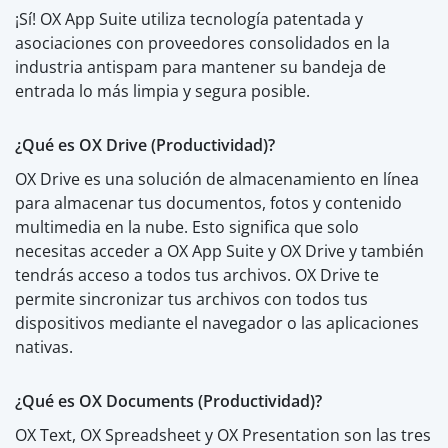
¡Sí! OX App Suite utiliza tecnología patentada y
asociaciones con proveedores consolidados en la
industria antispam para mantener su bandeja de
entrada lo más limpia y segura posible.
¿Qué es OX Drive (Productividad)?
OX Drive es una solución de almacenamiento en línea
para almacenar tus documentos, fotos y contenido
multimedia en la nube. Esto significa que solo
necesitas acceder a OX App Suite y OX Drive y también
tendrás acceso a todos tus archivos. OX Drive te
permite sincronizar tus archivos con todos tus
dispositivos mediante el navegador o las aplicaciones
nativas.
¿Qué es OX Documents (Productividad)?
OX Text, OX Spreadsheet y OX Presentation son las tres