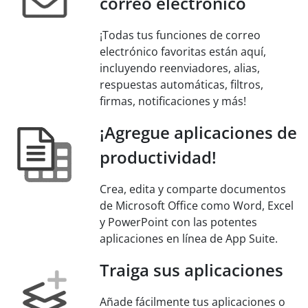
correo electrónico
¡Todas tus funciones de correo
electrónico favoritas están aquí,
incluyendo reenviadores, alias,
respuestas automáticas, filtros,
firmas, notificaciones y más!
¡Agregue aplicaciones de
productividad!
Crea, edita y comparte documentos
de Microsoft Office como Word, Excel
y PowerPoint con las potentes
aplicaciones en línea de App Suite.
Traiga sus aplicaciones
Añade fácilmente tus aplicaciones o