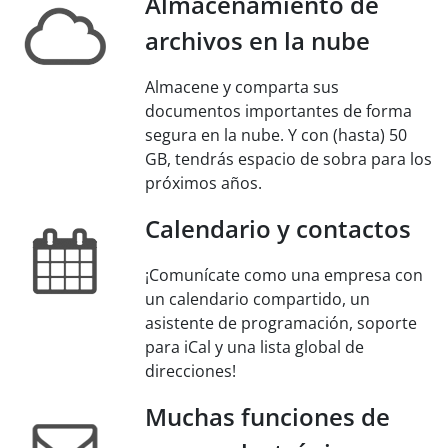
Almacenamiento de
archivos en la nube
Almacene y comparta sus
documentos importantes de forma
segura en la nube. Y con (hasta) 50
GB, tendrás espacio de sobra para los
próximos años.
Calendario y contactos
¡Comunícate como una empresa con
un calendario compartido, un
asistente de programación, soporte
para iCal y una lista global de
direcciones!
Muchas funciones de