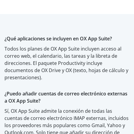
¿Qué aplicaciones se incluyen en OX App Suite?
Todos los planes de OX App Suite incluyen acceso al
correo web, el calendario, las tareas y la libreta de
direcciones. El paquete Productivity incluye
documentos de OX Drive y OX (texto, hojas de cálculo y
presentaciones).
¿Puedo añadir cuentas de correo electrónico externas
a OX App Suite?
Sí, OX App Suite admite la conexión de todas las
cuentas de correo electrónico IMAP externas, incluidos
los proveedores más populares como Gmail, Yahoo y
Outlook.com. Solo tiene que añadir su dirección de