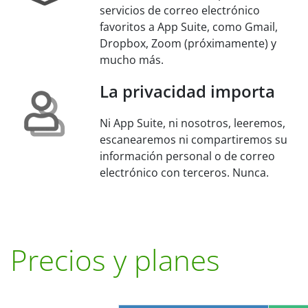
servicios de correo electrónico
favoritos a App Suite, como Gmail,
Dropbox, Zoom (próximamente) y
mucho más.
La privacidad importa
Ni App Suite, ni nosotros, leeremos,
escanearemos ni compartiremos su
información personal o de correo
electrónico con terceros. Nunca.
Precios y planes